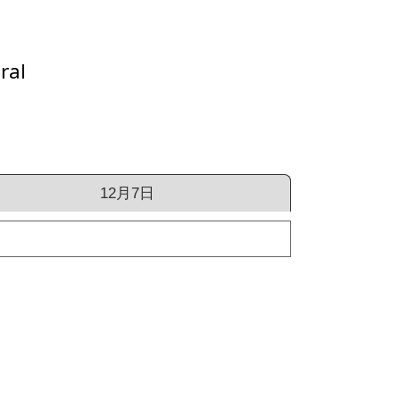
al
12月7日