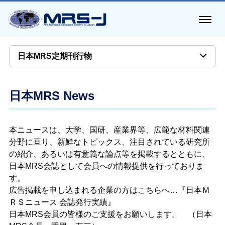
日本MRS定期刊行物
日本MRS News
本ニュースは、大学、国研、産業界等、広範な材料関連
分野に亘り、新鮮なトピックス、注目されている研究所
の紹介、あるいは有意義な論点等を掲載するとともに、
日本MRS会誌として会員への情報提供を行っておりま
す。
広告掲載を申し込まれる企業の方はこちらへ…『日本Ｍ
ＲＳニュース 会誌発行実績』
日本MRS会員の皆様のご支援をお願いします。 （日本