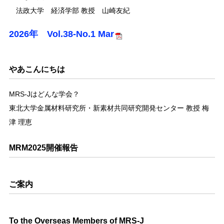
法政大学 経済学部 教授 山崎友紀
2026年 Vol.38-No.1 Mar
やあこんにちは
MRS-Jはどんな学会？
東北大学金属材料研究所・新素材共同研究開発センター 教授 梅
津 理恵
MRM2025開催報告
ご案内
To the Overseas Members of MRS-J