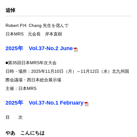
追悼
Robert P.H. Chang 先生を偲んで
日本MRS 元会長 岸本直樹
2025年 Vol.37-No.2 June
■第35回日本MRS年次大会
日時・場所：2025年11月10日（月）～11月12日（水）北九州国
際会議場・西日本総合展示場
主催：日本MRS
2025年 Vol.37-No.1 February
目 次
やあ こんにちは