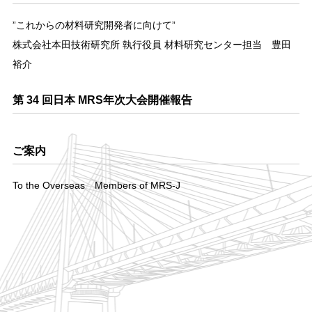
”これからの材料研究開発者に向けて”
株式会社本⽥技術研究所 執行役員 材料研究センター担当 豊田
裕介
第 34 回日本 MRS年次大会開催報告
ご案内
To the Overseas Members of MRS-J